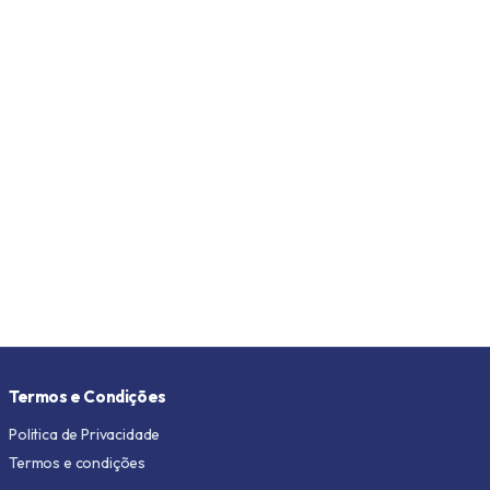
Termos e Condições
Politica de Privacidade
Termos e condições