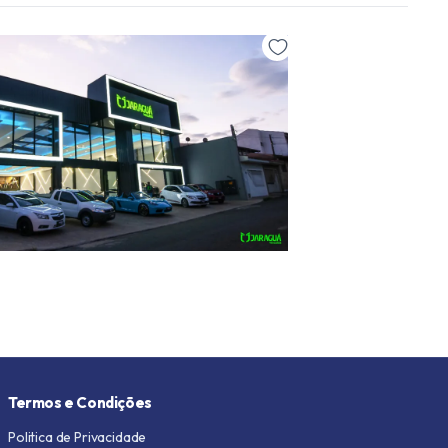
Termos e Condições
Politica de Privacidade