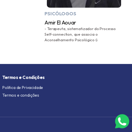
PSICÓLOGOS
Amir El Aouar
- Terapeuta, sistematizador do Processo
Self-connection, que associa o
Aconselhamento Psicológico (i
Termos e Condições
Politica de Privacidade
Termos e condições