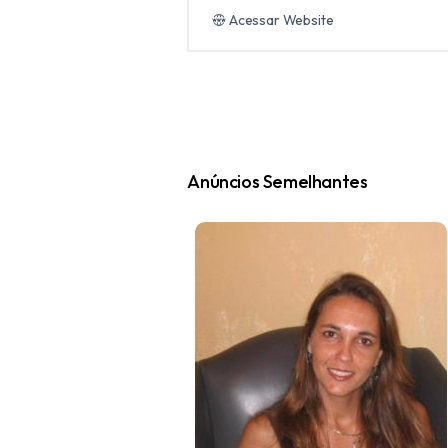
Acessar Website
Anúncios Semelhantes