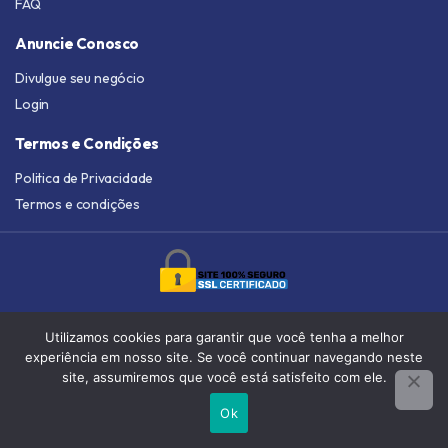
FAQ
Anuncie Conosco
Divulgue seu negócio
Login
Termos e Condições
Politica de Privacidade
Termos e condições
Copyright 2010-2025 © Achar é Facíl
Utilizamos cookies para garantir que você tenha a melhor
experiência em nosso site. Se você continuar navegando neste
site, assumiremos que você está satisfeito com ele.
Ok